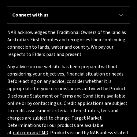
Connect with us
NAB acknowledges the Traditional Owners of the land as
Australia’s First Peoples and recognises their continuing
connection to lands, water and country. We pay our
respects to Elders past and present.
Any advice on our website has been prepared without
considering your objectives, financial situation or needs.
Before acting on any advice, consider whether it is
appropriate for your circumstances and view the Product
Disclosure Statement or Terms and Conditions available
online or by contacting us. Credit applications are subject
to credit assessment criteria. Interest rates, fees and
charges are subject to change. Target Market
Determinations for our products are available
at
nab.com.au/TMD
. Products issued by NAB unless stated