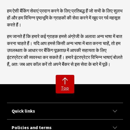
हम ऐसी बैंकिंग सेवाएं प्रदान करने के लिए प्रतिबद्ध हैं जो सभी के लिए सुलभ
हों और हम विभिन्न पृष्ठभूमि के ग्राहकों की सेवा करने में खुद पर गर्व महसूस
करते हैं।
हम जानते हैं कि हमारे कई ग्राहक हमसे अंग्रेजी के अलावा अन्य भाषा में बात
करना चाहते हैं। यदि आप हमसे किसी अन्य भाषा में बात करना चाहें, तो हम
उपलब्धता के आधार पर बैंकिंग पूछताछ में आपकी सहायता के लिए
इंटरप्रेटर की व्यवस्था कर सकते हैं। हमारे इंटरप्रेटर विभिन्न भाषाएं बोलते
हैं, अतः जब आप कॉल करें तो अपने बैंकर से इस सेवा के बारे में पूछें।
Top
Quick links
Policies and terms